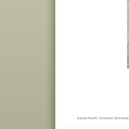
Kanzlei Recht³, Schweifel, Burkhardt,