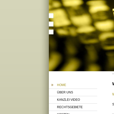
HOME
ÜBER UNS
KANZLEI VIDEO
S
RECHTSGEBIETE