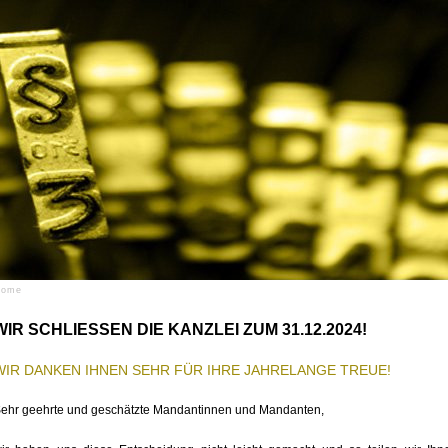
Home
WIR SCHLIESSEN DIE KANZLEI ZUM 31.12.2024!
WIR DANKEN IHNEN SEHR FÜR IHRE JAHRELANGE TREUE!
ehr geehrte und geschätzte Mandantinnen und Mandanten,