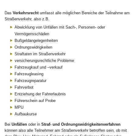
Das
Verkehrsrecht
umfasst alle möglichen Bereiche der Teilnahme am
Straßenverkehr, also z.B.
Abwicklung von Unfällen mit Sach-, Personen- oder
Vermögensschäden
Bußgeldangelegenheiten
Ordnungswidrigkeiten
Straftaten im Straßenverkehr
versicherungsrechtliche Probleme
Fahrzeugkauf und –verkauf
Fahrzeugleasing
Fahrzeugreparatur
Fahrverbot
Entziehung der Fahrerlaubnis
Führerschein auf Probe
MPU
Aufbaukurse
Bei
Unfällen
oder in
Straf- und Ordnungswidrigkeitenverfahren
können also alle Teilnehmer am Straßenverkehr betroffen sein, ob mit