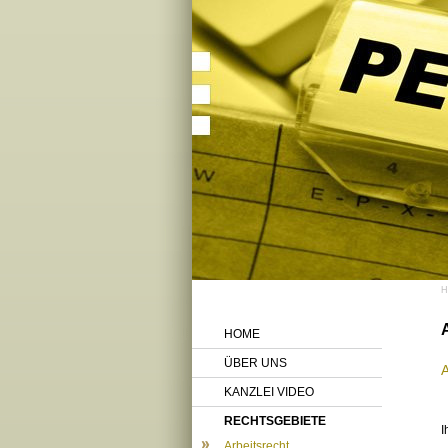
HOME
ÜBER UNS
KANZLEI VIDEO
RECHTSGEBIETE
I
Arbeitsrecht