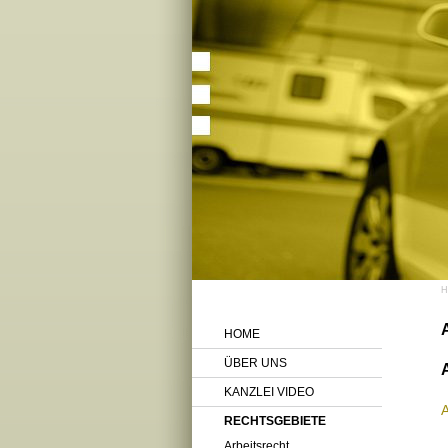
HOME
ÜBER UNS
KANZLEI VIDEO
RECHTSGEBIETE
Arbeitsrecht